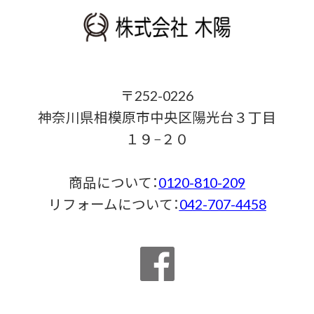
〒252-0226
神奈川県相模原市中央区陽光台３丁目
１９−２０
商品について：
0120-810-209
リフォームについて：
042-707-4458