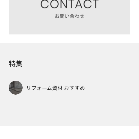
特集
リフォーム資材 おすすめ