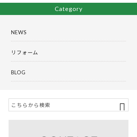
Category
NEWS
リフォーム
BLOG