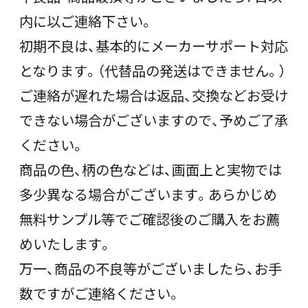
内に以ご連絡下さい。
初期不良は、基本的にメーカーサポート対応
となります。（代替品の発送はできません。）
ご連絡が遅れた場合は返品、交換などお受け
できない場合がございますので、予めご了承
ください。
商品の色、柄の色などは、画面上と実物では
多少異なる場合がございます。あらかじめ
無料サンプル等でご確認後のご購入をお薦
めいたします。
万一、商品の不良等がございましたら、お手
数ですがご連絡ください。