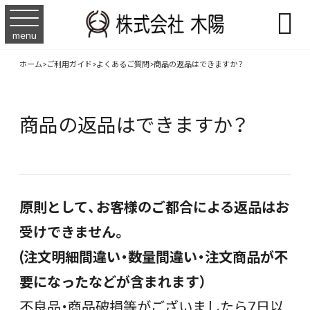

menu
ホーム
>
ご利用ガイド
>
よくあるご質問
>
商品の返品はできますか？
商品の返品はできますか？
原則として、お客様のご都合による返品はお
受けできません。
(注文明細間違い・数量間違い・注文商品が不
要になったなどが含まれます）
不良品・商品破損等がございましたら7日以