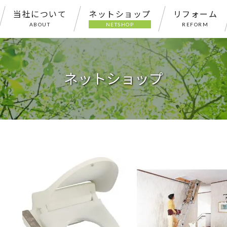
当社について
ネットショップ
リフォーム
ABOUT
NETSHOP
REFORM
ネットショップ