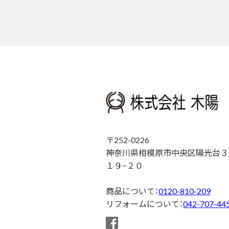
〒252-0226
神奈川県相模原市中央区陽光台３
１９−２０
商品について：
0120-810-209
リフォームについて：
042-707-44