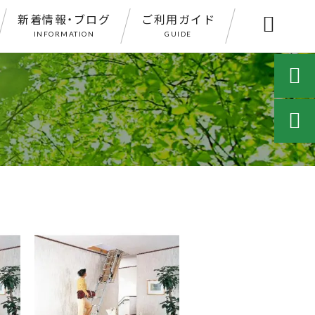
新着情報・ブログ
ご利用ガイド

INFORMATION
GUIDE

