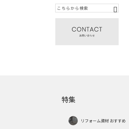
特集
リフォーム資材 おすすめ