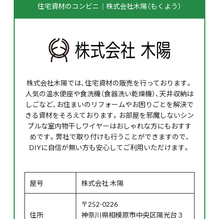
住宅資材のコンビニ｜株式会社木陽（もくよう）
株式会社木陽では、住宅資材の販売を行っております。
人気の温水便座や食洗機（食器洗い乾燥機）、天井収納は
しごなど、お住まいのリフォームやお困りごとを解決で
きる資材をそろえております。お部屋を邪魔しないシン
プルな室内物干しワイヤーはおしゃれな方にもおすす
めです。弊社で取り付けも行うことができますので、
DIYに自信が無い方も安心してご利用いただけます。
屋号
株式会社 木陽
〒252-0226
住所
神奈川県相模原市中央区陽光台３