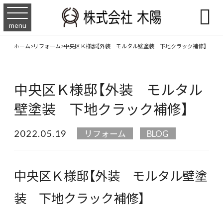

menu
ホーム
>
リフォーム
>
中央区Ｋ様邸【外装 モルタル壁塗装 下地クラック補修】
中央区Ｋ様邸【外装 モルタル
壁塗装 下地クラック補修】
2022.05.19
リフォーム
BLOG
中央区Ｋ様邸【外装 モルタル壁塗
装 下地クラック補修】