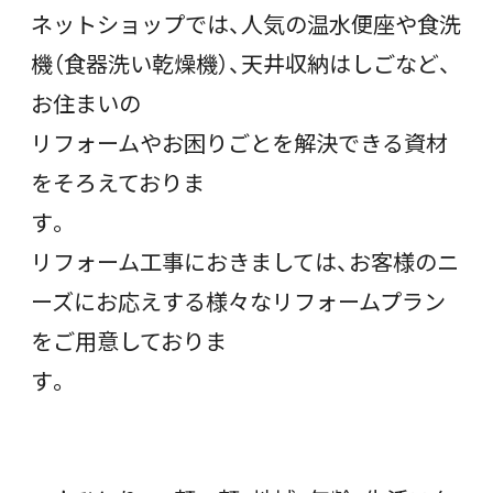
ネットショップでは、人気の温水便座や食洗
機（食器洗い乾燥機）、天井収納はしごなど、
お住まいの
リフォームやお困りごとを解決できる資材
をそろえておりま
す。
リフォーム工事におきましては、お客様のニ
ーズにお応えする様々なリフォームプラン
をご用意しておりま
す。