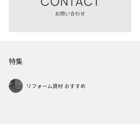
特集
リフォーム資材 おすすめ