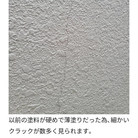
以前の塗料が硬めで薄塗りだった為、細かい
クラックが数多く見られます。