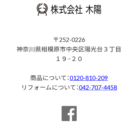
〒252-0226
神奈川県相模原市中央区陽光台３丁目
１９−２０
商品について：
0120-810-209
リフォームについて：
042-707-4458