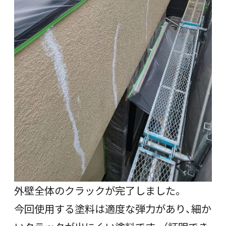
外壁全体のクラックが完了しました。
今回使用する塗料は適度な弾力があり、細か