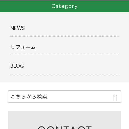
Category
NEWS
リフォーム
BLOG