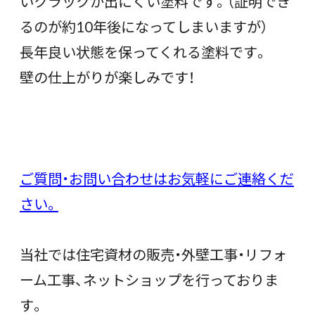
いクラックが出にくい塗料です。（証明でき
るのが約10年後になってしまいますが）
長年良い状態を保ってくれる塗料です。
壁の仕上がりが楽しみです！
ご質問・お問い合わせはお気軽にご連絡くだ
さい。
当社では住宅資材の販売・外壁工事・リフォ
ーム工事、ネットショップを行っておりま
す。