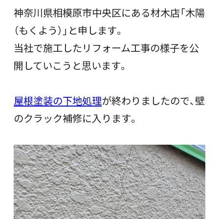
神奈川県相模原市中央区にある材木店「木陽
（もくよう）」と申します。
当社で施工したリフォーム工事の様子を公
開していこうと思います。
屋根塗装の下地処理
が終わりましたので、壁
のクラック補修に入ります。