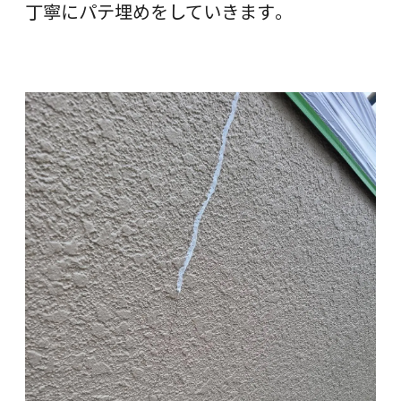
丁寧にパテ埋めをしていきます。