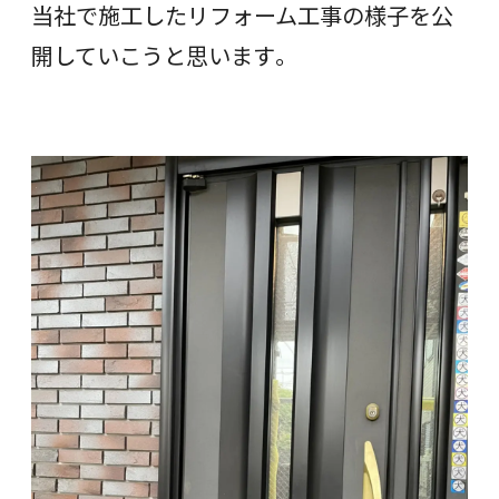
当社で施工したリフォーム工事の様子を公
開していこうと思います。