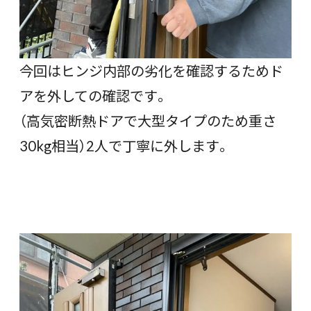
今回はヒンジ内部の劣化を確認するためド
アを外しての確認です。
（高気密断熱ドアで大型タイプのため重さ
30kg相当）2人で丁寧に外します。