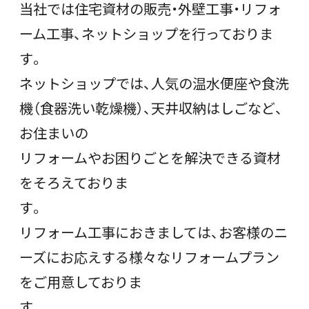
当社では住宅資材の販売・外壁工事・リフォ
ーム工事、ネットショップを行っておりま
す。
ネットショップでは、人気の温水便座や食洗
機（食器洗い乾燥機）、天井収納はしごなど、
お住まいの
リフォームやお困りごとを解決できる資材
をそろえておりま
す。
リフォーム工事におきましては、お客様のニ
ーズにお応えする様々なリフォームプラン
をご用意しておりま
す。