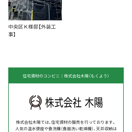
中央区Ｋ様邸【外装工
事】
住宅資材のコンビニ｜株式会社木陽（もくよう）
株式会社木陽では、住宅資材の販売を行っております。
人気の温水便座や食洗機（食器洗い乾燥機）、天井収納は