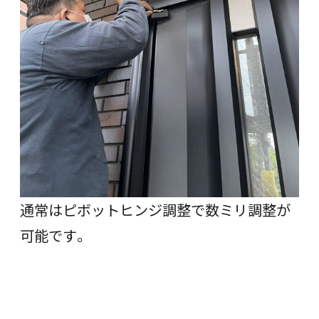
通常はピボットヒンジ調整で数ミリ調整が
可能です。