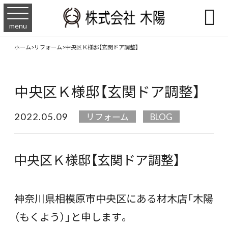

menu
ホーム
>
リフォーム
>
中央区Ｋ様邸【玄関ドア調整】
中央区Ｋ様邸【玄関ドア調整】
2022.05.09
リフォーム
BLOG
中央区Ｋ様邸【玄関ドア調整】
神奈川県相模原市中央区にある材木店「木陽
（もくよう）」と申します。