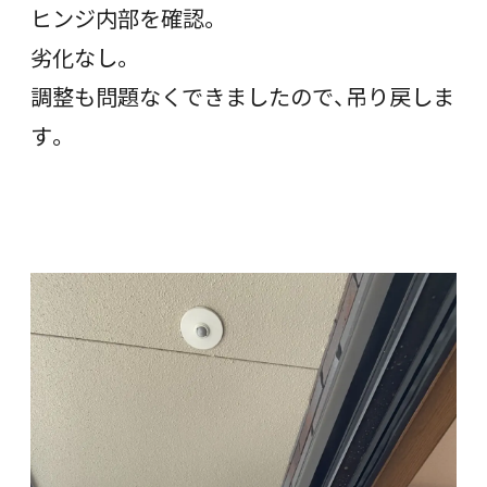
ヒンジ内部を確認。
劣化なし。
調整も問題なくできましたので、吊り戻しま
す。