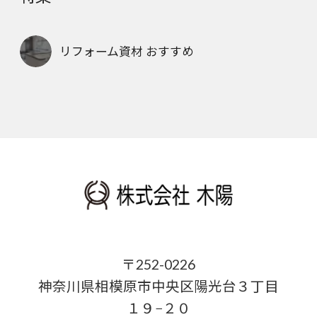
リフォーム資材 おすすめ
〒252-0226
神奈川県相模原市中央区陽光台３丁目
１９−２０