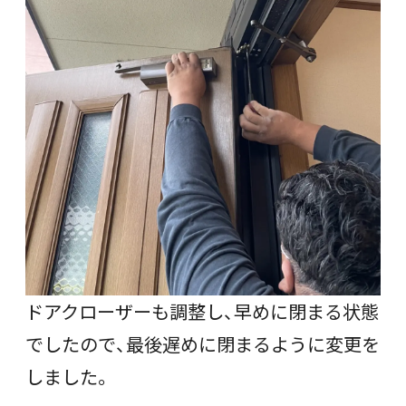
ドアクローザーも調整し、早めに閉まる状態
でしたので、最後遅めに閉まるように変更を
しました。