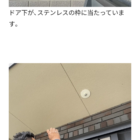
ドア下が、ステンレスの枠に当たっていま
す。