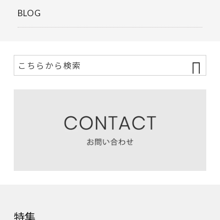
BLOG
特集