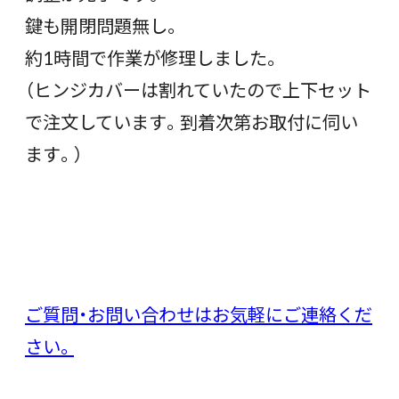
鍵も開閉問題無し。
約1時間で作業が修理しました。
（ヒンジカバーは割れていたので上下セット
で注文しています。到着次第お取付に伺い
ます。）
ご質問・お問い合わせはお気軽にご連絡くだ
さい。