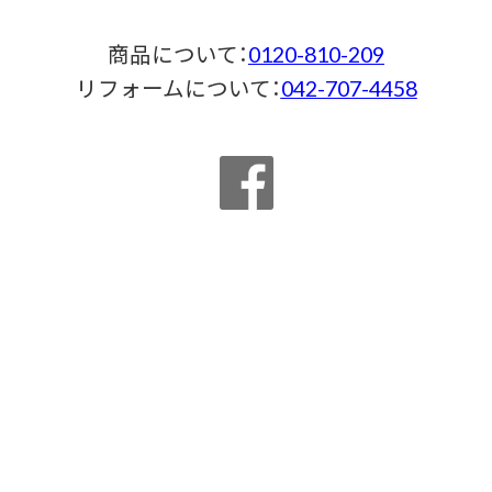
商品について：
0120-810-209
リフォームについて：
042-707-4458