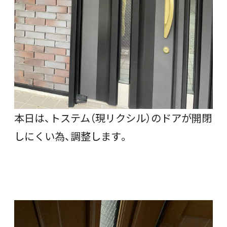
本日は、トステム（現リクシル）のドアが開閉
しにくい為、調整します。