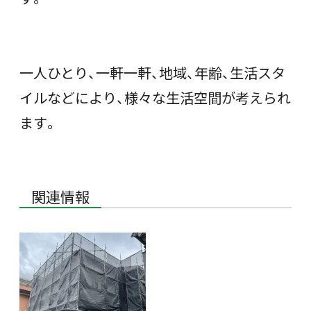
一人ひとり、一軒一軒、地域、年齢、生活スタ
イルなどにより、様々な生活空間が考えられ
ます。
関連情報