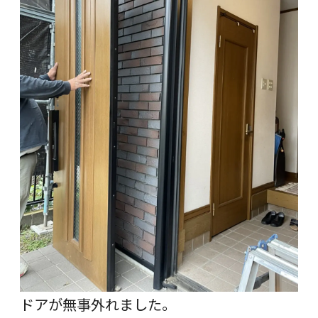
ドアが無事外れました。